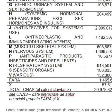
Pentru primele două grupe terapeutice (în valoare):
A
(ALIMENTARY TR